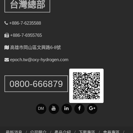
台灣總部
+886-7-6235588
+886-7-6955765
高雄市岡山區文興路6-8號
epoch.tw@oxy-hydrogen.com
0800-666879
DM
最新消息
公司簡介
產品介紹
下載專區
會員專區