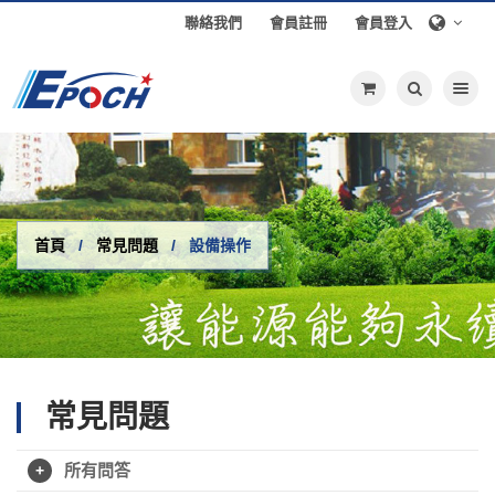
聯絡我們
會員註冊
會員登入
Toggle nav
首頁
常見問題
設備操作
常見問題
所有問答