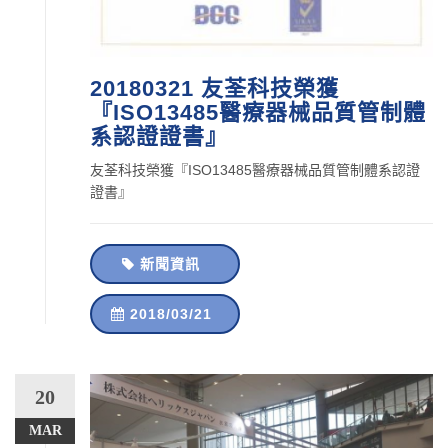
20180321 友荃科技榮獲
『ISO13485醫療器械品質管制體
系認證證書』
友荃科技榮獲『ISO13485醫療器械品質管制體系認證
證書』
新聞資訊
2018/03/21
20
MAR