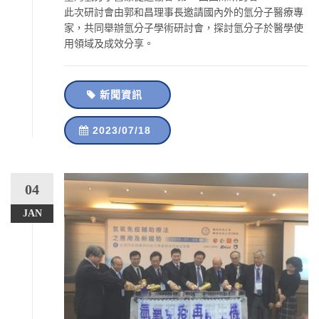
此次研討會由郭和昌理事長邀請國內外的氫分子醫療專
家，共同舉辦氫分子學術研討會，探討氫分子於醫學使
用領域及成效分享。
新聞資訊
2023/07/18
04
JAN