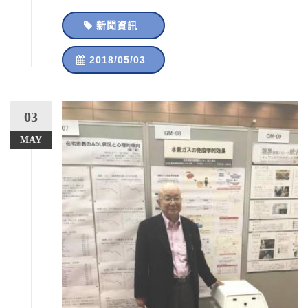
新聞資訊
2018/05/03
03
MAY