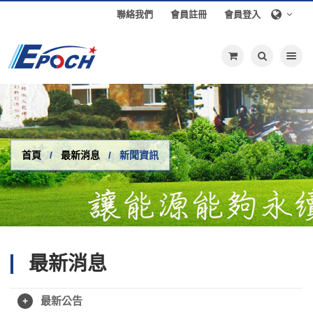
聯絡我們
會員註冊
會員登入
Toggle nav
首頁
最新消息
新聞資訊
最新消息
最新公告