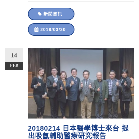
新聞資訊
2018/03/20
14
FEB
20180214 日本醫學博士來台 提
出吸氫輔助醫療研究報告