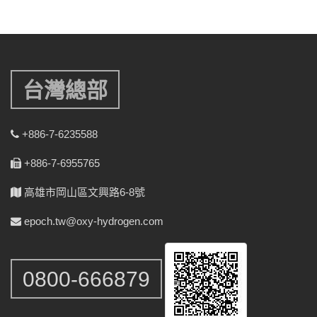
台灣總部
+886-7-6235588
+886-7-6955765
高雄市岡山區文興路6-8號
epoch.tw@oxy-hydrogen.com
0800-666879