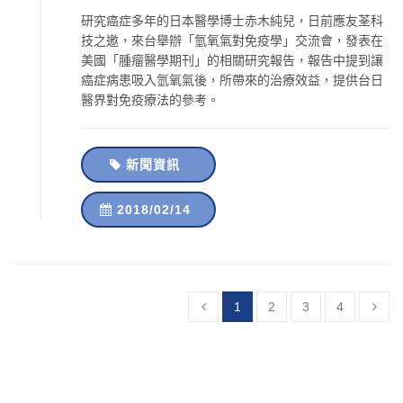
研究癌症多年的日本醫學博士赤木純兒，日前應友荃科
技之邀，來台舉辦「氫氧氣對免疫學」交流會，發表在
美國「腫瘤醫學期刊」的相關研究報告，報告中提到讓
癌症病患吸入氫氧氣後，所帶來的治療效益，提供台日
醫界對免疫療法的參考。
新聞資訊
2018/02/14
1
2
3
4