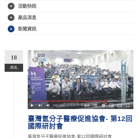
活動快訊
產品消息
新聞資訊
18
JUL
臺灣氫分子醫療促進協會- 第12回
國際研討會
臺灣氫分子醫療促進協會-第12回國際研討會