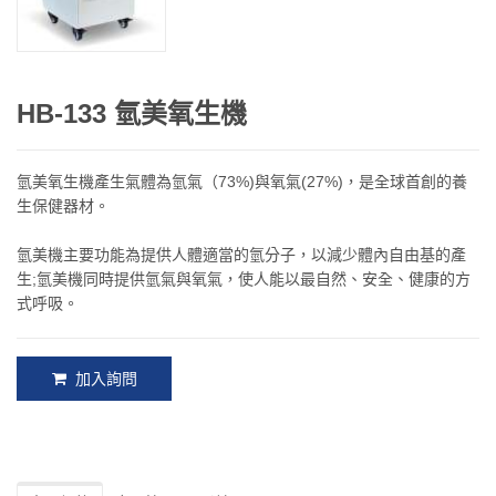
HB-133 氫美氧生機
氫美氧生機產生氣體為氫氣（73%)與氧氣(27%)，是全球首創的養
生保健器材。
氫美機主要功能為提供人體適當的氫分子，以減少體內自由基的產
生;氫美機同時提供氫氣與氧氣，使人能以最自然、安全、健康的方
式呼吸。
加入詢問