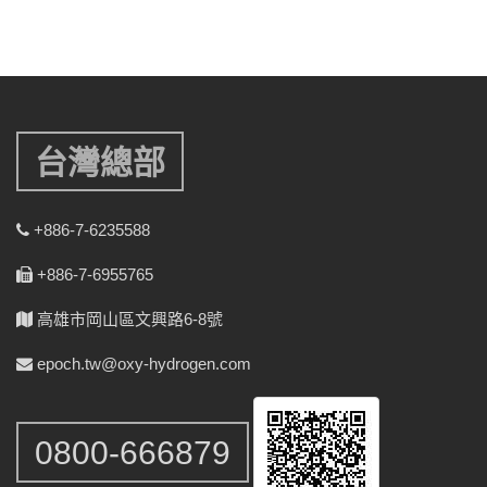
台灣總部
+886-7-6235588
+886-7-6955765
高雄市岡山區文興路6-8號
epoch.tw@oxy-hydrogen.com
0800-666879